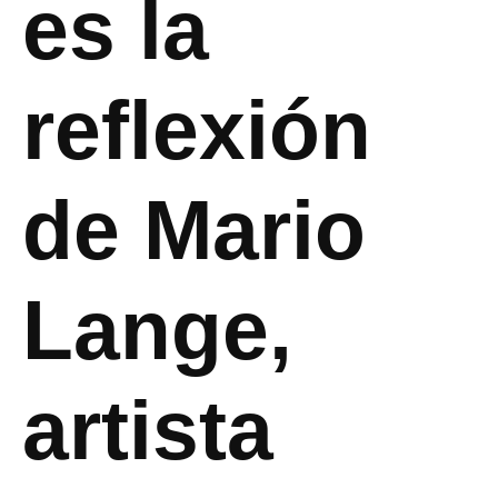
es la
reflexión
de Mario
Lange,
artista