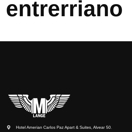
entrerriano
Hotel Amerian Carlos Paz Apart & Suites, Alvear 50.