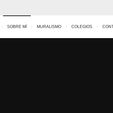
SOBRE MÍ
MURALISMO
COLEGIOS
CON