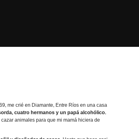
69, me crié en Diamante, Entre Ríos en una casa
orda, cuatro hermanos y un papá alcohólico.
a cazar animales para que mi mamá hiciera de