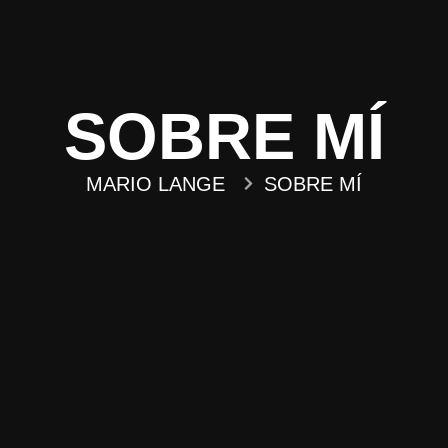
SOBRE MÍ
MARIO LANGE
SOBRE MÍ