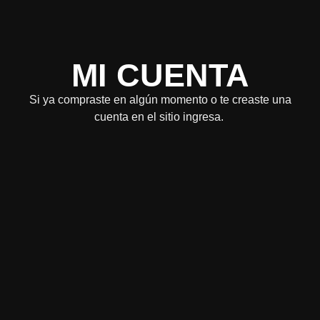
MI CUENTA
Si ya compraste en algún momento o te creaste una
cuenta en el sitio ingresa.