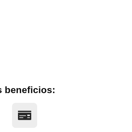
s beneficios: