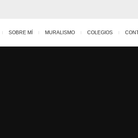
SOBRE MÍ
MURALISMO
COLEGIOS
CON