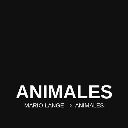
ANIMALES
MARIO LANGE
ANIMALES