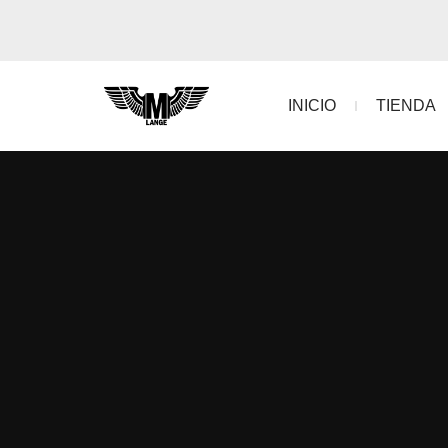
INICIO
TIENDA