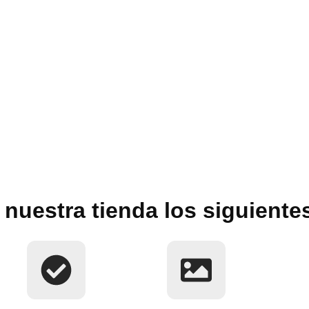
nuestra tienda los siguiente