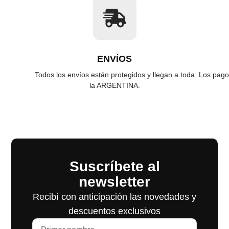
ENVÍOS
Todos los envíos están protegidos y llegan a toda
Los pago
la ARGENTINA.
Suscríbete al
newsletter
Recibí con anticipación las novedades y
descuentos exclusivos