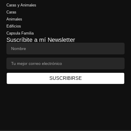
Caras y Animales
Caras
Animales
Edificios
Capsula Familia
Suscríbite a mí Newsletter
SUSCRIBIRSE