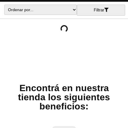
Filtrar
Encontrá en nuestra
tienda los siguientes
beneficios: