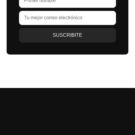
SUSCRIBITE