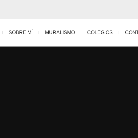
SOBRE MÍ
MURALISMO
COLEGIOS
CON