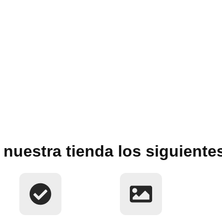
nuestra tienda los siguiente