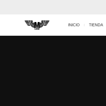
INICIO
TIENDA