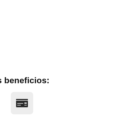
s beneficios: