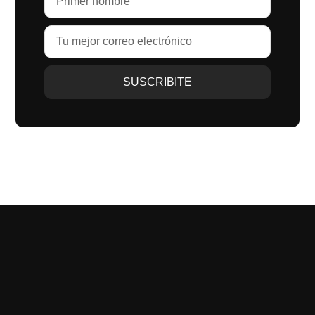
SUSCRIBITE