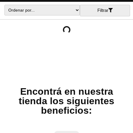
Filtrar
Encontrá en nuestra
tienda los siguientes
beneficios: