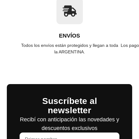
ENVÍOS
Todos los envíos están protegidos y llegan a toda
Los pago
la ARGENTINA.
Suscríbete al
newsletter
Recibí con anticipación las novedades y
descuentos exclusivos