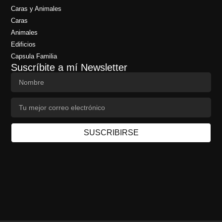
Caras y Animales
Caras
Animales
Edificios
Capsula Familia
Suscríbite a mí Newsletter
SUSCRIBIRSE