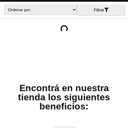
Filtrar
Encontrá en nuestra
tienda los siguientes
beneficios: