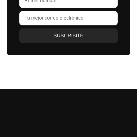
SUSCRIBITE