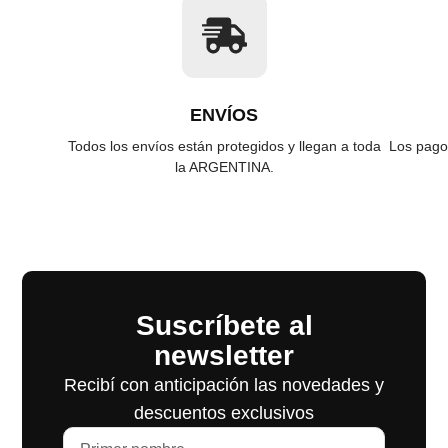
ENVÍOS
Todos los envíos están protegidos y llegan a toda
Los pago
la ARGENTINA.
Suscríbete al
newsletter
Recibí con anticipación las novedades y
descuentos exclusivos