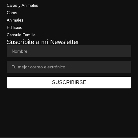
Caras y Animales
Caras
Animales
Edificios
Capsula Familia
Suscríbite a mí Newsletter
SUSCRIBIRSE