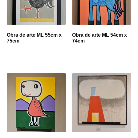
Obra de arte ML 55cm x
Obra de arte ML 54cm x
75cm
74cm