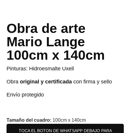
Obra de arte
Mario Lange
100cm x 140cm
Pinturas: Hidroesmalte Uxell
Obra
original y certificada
con firma y sello
Envío protegido
Tamaño del cuadro:
100cm x 140cm
TOCA EL BOTON DE WHATSAPP DEBAJO PARA