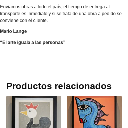
Enviamos obras a todo el país, el tiempo de entrega al
transporte es inmediato y si se trata de una obra a pedido se
conviene con el cliente.
Mario Lange
“El arte iguala a las personas”
Productos relacionados