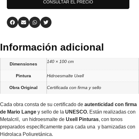
CONSULTAR EL PRECIO
Información adicional
140 × 100 cm
Dimensiones
Pintura
Hidroesmalte Uxell
Obra Original
Certificada con firma y sello
Cada obra consta de su certificado de
autenticidad con firma
de Mario Lange
y sello de la
UNESCO.
Están realizadas con
Metalcril, un hidroesmalte de
Uxell Pinturas
, con tonos
preparados específicamente para cada una y barnizadas con
Hidrolaca Poliuretánica.