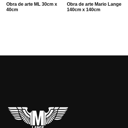
Obra de arte ML 30cm x
Obra de arte Mario Lange
40cm
140cm x 140cm