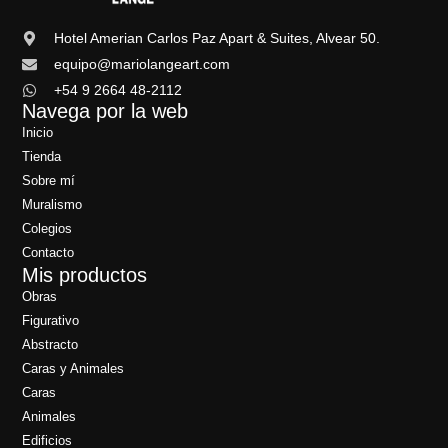
Hotel Amerian Carlos Paz Apart & Suites, Alvear 50.
equipo@mariolangeart.com
+54 9 2664 48-2112
Navega por la web
Inicio
Tienda
Sobre mí
Muralismo
Colegios
Contacto
Mis productos
Obras
Figurativo
Abstracto
Caras y Animales
Caras
Animales
Edificios