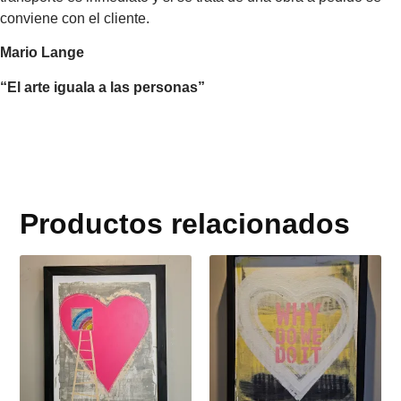
conviene con el cliente.
Mario Lange
“El arte iguala a las personas”
Productos relacionados