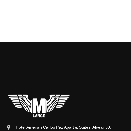
Hotel Amerian Carlos Paz Apart & Suites, Alvear 50.