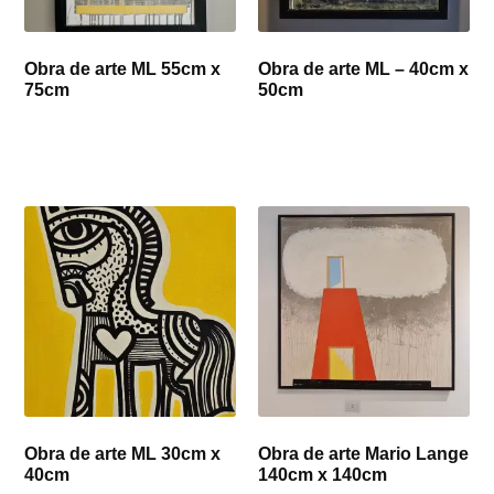
Obra de arte ML 55cm x
Obra de arte ML – 40cm x
75cm
50cm
Obra de arte ML 30cm x
Obra de arte Mario Lange
40cm
140cm x 140cm