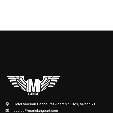
Hotel Amerian Carlos Paz Apart & Suites, Alvear 50.
equipo@mariolangeart.com