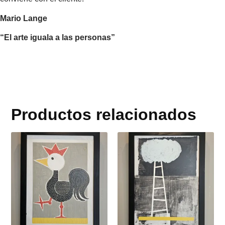
Mario Lange
“El arte iguala a las personas”
Productos relacionados