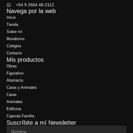
+54 9 2664 48-2112
Navega por la web
Inicio
Tienda
Sobre mí
Muralismo
Colegios
Contacto
Mis productos
Obras
Figurativo
Abstracto
Caras y Animales
Caras
Animales
Edificios
Capsula Familia
Suscríbite a mí Newsletter