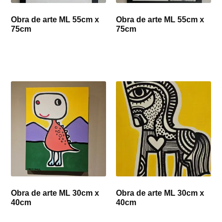
Obra de arte ML 55cm x
Obra de arte ML 55cm x
75cm
75cm
Obra de arte ML 30cm x
Obra de arte ML 30cm x
40cm
40cm