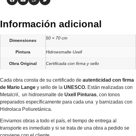
Información adicional
50 × 70 cm
Dimensiones
Pintura
Hidroesmalte Uxell
Obra Original
Certificada con firma y sello
Cada obra consta de su certificado de
autenticidad con firma
de Mario Lange
y sello de la
UNESCO.
Están realizadas con
Metalcril, un hidroesmalte de
Uxell Pinturas
, con tonos
preparados específicamente para cada una y barnizadas con
Hidrolaca Poliuretánica.
Enviamos obras a todo el país, el tiempo de entrega al
transporte es inmediato y si se trata de una obra a pedido se
conviene con el cliente.