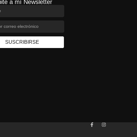
ite a mí Newsletter
SUSCRIBIRSE