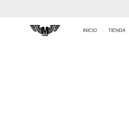
INICIO
TIENDA