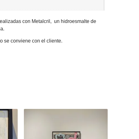
ealizadas con Metalcril, un hidroesmalte de
a.
o se conviene con el cliente.