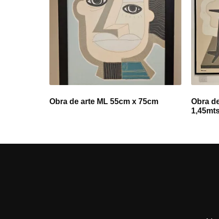
Obra de arte ML 55cm x 75cm
Obra de
1,45mt