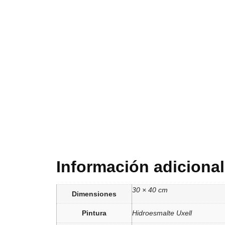
Información adicional
30 × 40 cm
Dimensiones
Pintura
Hidroesmalte Uxell