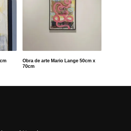
0cm
Obra de arte Mario Lange 50cm x
70cm