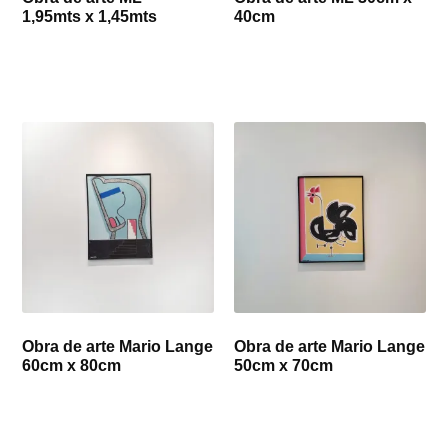
1,95mts x 1,45mts
40cm
Obra de arte Mario Lange
Obra de arte Mario Lange
60cm x 80cm
50cm x 70cm