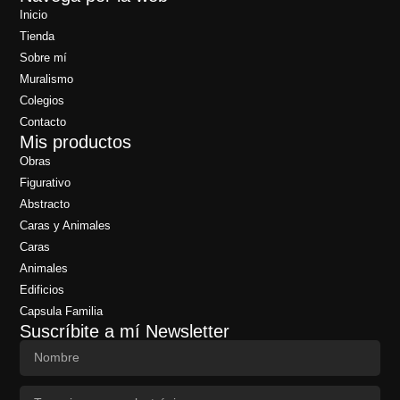
Inicio
Tienda
Sobre mí
Muralismo
Colegios
Contacto
Mis productos
Obras
Figurativo
Abstracto
Caras y Animales
Caras
Animales
Edificios
Capsula Familia
Suscríbite a mí Newsletter