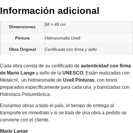
Información adicional
58 × 48 cm
Dimensiones
Pintura
Hidroesmalte Uxell
Obra Original
Certificada con firma y sello
Cada obra consta de su certificado de
autenticidad con firma
de Mario Lange
y sello de la
UNESCO.
Están realizadas con
Metalcril, un hidroesmalte de
Uxell Pinturas
, con tonos
preparados específicamente para cada una y barnizadas con
Hidrolaca Poliuretánica.
Enviamos obras a todo el país, el tiempo de entrega al
transporte es inmediato y si se trata de una obra a pedido se
conviene con el cliente.
Mario Lange