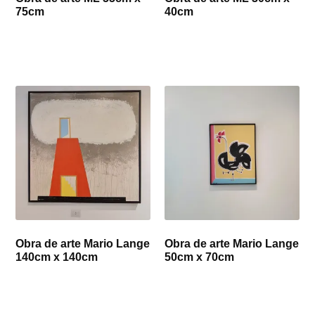
75cm
40cm
Obra de arte Mario Lange
Obra de arte Mario Lange
140cm x 140cm
50cm x 70cm