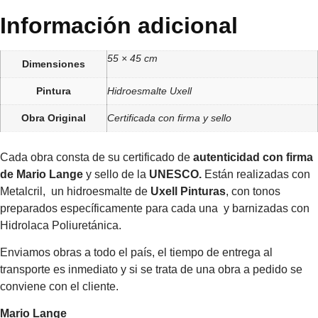
Información adicional
55 × 45 cm
Dimensiones
Pintura
Hidroesmalte Uxell
Obra Original
Certificada con firma y sello
Cada obra consta de su certificado de
autenticidad con firma
de Mario Lange
y sello de la
UNESCO.
Están realizadas con
Metalcril, un hidroesmalte de
Uxell Pinturas
, con tonos
preparados específicamente para cada una y barnizadas con
Hidrolaca Poliuretánica.
Enviamos obras a todo el país, el tiempo de entrega al
transporte es inmediato y si se trata de una obra a pedido se
conviene con el cliente.
Mario Lange