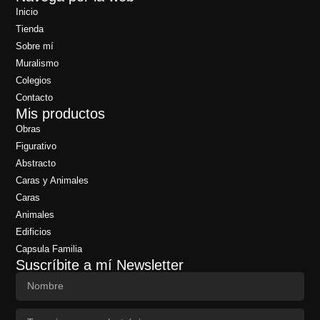
Inicio
Tienda
Sobre mí
Muralismo
Colegios
Contacto
Mis productos
Obras
Figurativo
Abstracto
Caras y Animales
Caras
Animales
Edificios
Capsula Familia
Suscríbite a mí Newsletter